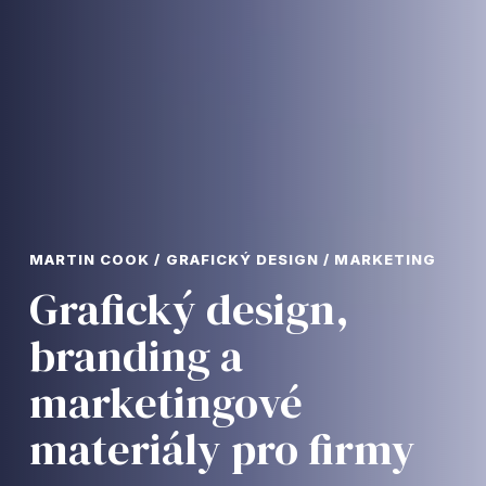
MARTIN COOK / GRAFICKÝ DESIGN / MARKETING
Grafický design,
branding a
marketingové
materiály pro firmy