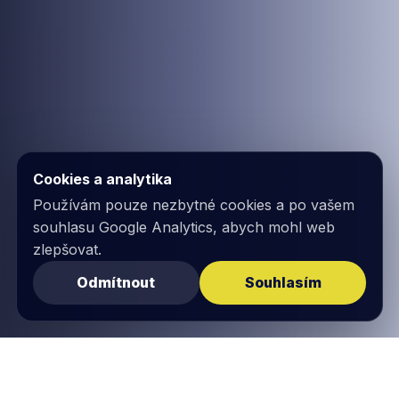
Cookies a analytika
Používám pouze nezbytné cookies a po vašem
souhlasu Google Analytics, abych mohl web
zlepšovat.
Odmítnout
Souhlasím
20+